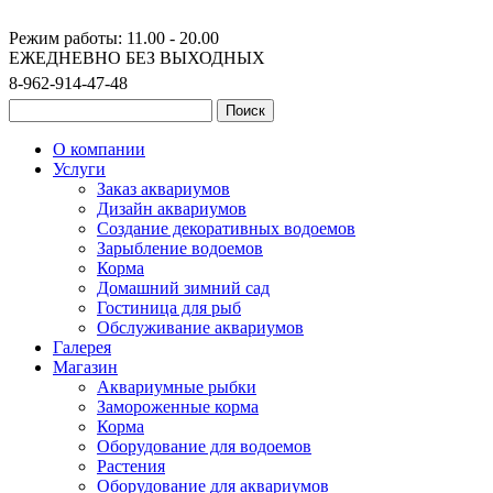
Режим работы: 11.00 - 20.00
ЕЖЕДНЕВНО БЕЗ ВЫХОДНЫХ
8-962-914-47-48
О компании
Услуги
Заказ аквариумов
Дизайн аквариумов
Создание декоративных водоемов
Зарыбление водоемов
Корма
Домашний зимний сад
Гостиница для рыб
Обслуживание аквариумов
Галерея
Магазин
Аквариумные рыбки
Замороженные корма
Корма
Оборудование для водоемов
Растения
Оборудование для аквариумов