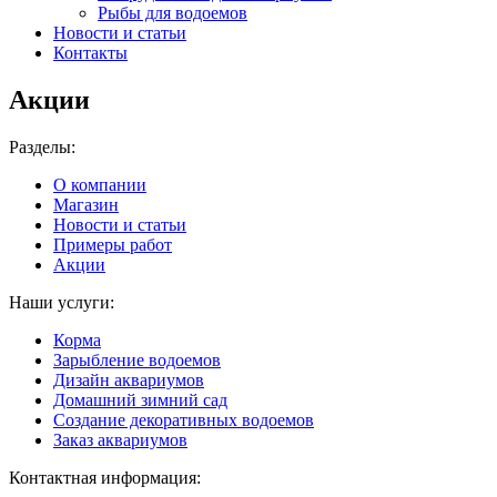
Рыбы для водоемов
Новости и статьи
Контакты
Акции
Разделы:
О компании
Магазин
Новости и статьи
Примеры работ
Акции
Наши услуги:
Корма
Зарыбление водоемов
Дизайн аквариумов
Домашний зимний сад
Создание декоративных водоемов
Заказ аквариумов
Контактная информация: